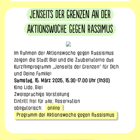
Jenseits der Grenzen an der
Aktionswoche gegen Rassimus
Im Rahmen der Aktionswoche gegen Rassismus
zeigen die Stadt Biel und die Zauberlaterne das
Kurzfilmprogramm „Jenseits der Grenzen“ für Dich
und Deine Familie!
Samstag, 15. März 2025, 15.30-17.00 Uhr (1h30)
Kino Lido, Biel
Zweisprachige Vorstellung
Eintritt frei für alle; Reservation
obligatorisch:
online
Programm der Aktionswoche gegen Rassismus