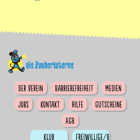
Der Verein
Barrierefreiheit
Medien
Jobs
Kontakt
Hilfe
Gutscheine
AGB
Klub
Freiwillige/r