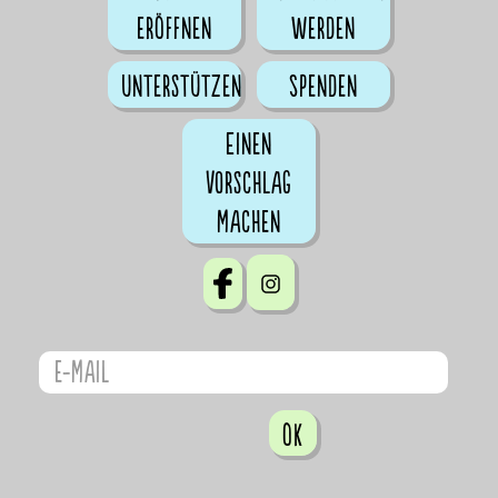
eröffnen
werden
Unterstützen
Spenden
Einen
Vorschlag
machen
OK