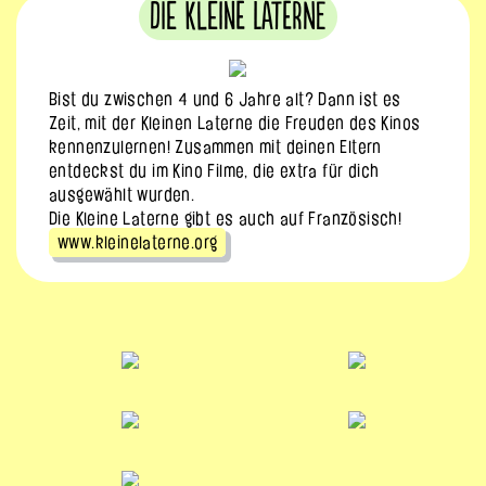
Die Kleine Laterne
Bist du zwischen 4 und 6 Jahre alt? Dann ist es
Zeit, mit der Kleinen Laterne die Freuden des Kinos
kennenzulernen! Zusammen mit deinen Eltern
entdeckst du im Kino Filme, die extra für dich
ausgewählt wurden.
Die Kleine Laterne gibt es auch auf Französisch!
www.kleinelaterne.org