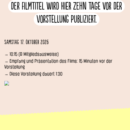
Der Filmtitel wird hier zehn Tage vor der
Vorstellung publiziert.
Samstag 17. Oktober 2026
→ 10:15 (B Mitgliedsausweise)
→ Empfang und Präsentation des Films: 15 Minuten vor der
Vorstellung
→ Diese Vorstellung dauert 1:30