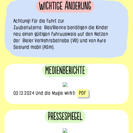
Wichtige Änderung
Achtung! Für die Fahrt zur
Zauberlaterne Biel/Bienne benötigen die Kinder
neu einen gültigen Fahrausweis auf den Netzen
der Bieler Verkehrsbetriebe (VB) und von Aare
Seeland mobil (ASm).
Medienberichte
03.12.2024 Und die Magie wirkt!
PDF
PresseSpiegel