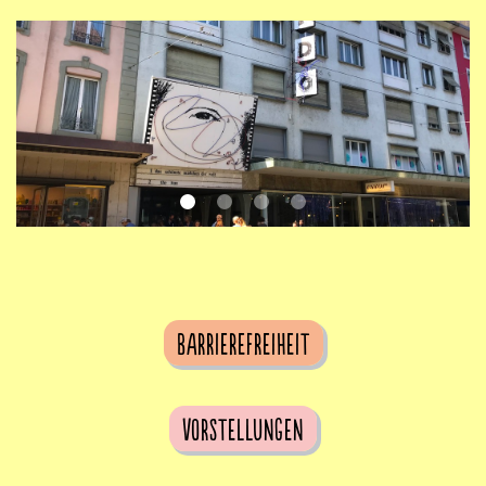
Barrierefreiheit
Vorstellungen