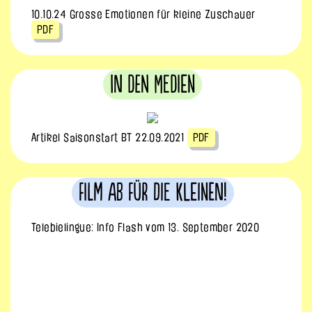
10.10.24 Grosse Emotionen für kleine Zuschauer
PDF
In den Medien
Artikel Saisonstart BT 22.09.2021
PDF
Film ab für die Kleinen!
Telebielingue: Info Flash vom 13. September 2020