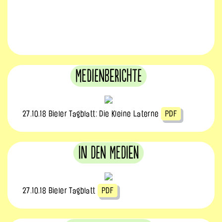
Medienberichte
27.10.18 Bieler Tagblatt: Die Kleine Laterne
PDF
In den Medien
27.10.18 Bieler Tagblatt
PDF