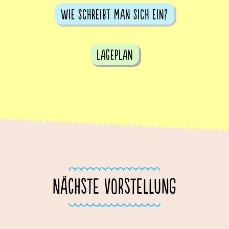
Wie schreibt man sich ein?
Lageplan
NÄCHSTE VORSTELLUNG