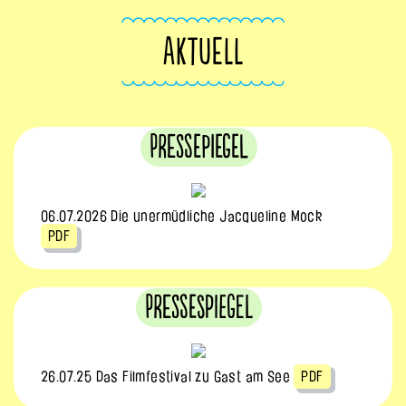
AKTUELL
Pressepiegel
06.07.2026 Die unermüdliche Jacqueline Mock
PDF
Pressespiegel
26.07.25 Das Filmfestival zu Gast am See
PDF