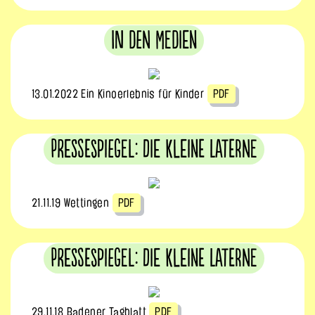
In den Medien
13.01.2022 Ein Kinoerlebnis für Kinder
PDF
Pressespiegel: Die Kleine Laterne
21.11.19 Wettingen
PDF
Pressespiegel: Die Kleine Laterne
29.11.18 Badener Tagblatt
PDF