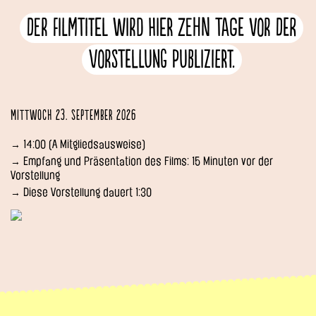
Der Filmtitel wird hier zehn Tage vor der
Vorstellung publiziert.
Mittwoch 23. September 2026
→ 14:00 (A Mitgliedsausweise)
→ Empfang und Präsentation des Films: 15 Minuten vor der
Vorstellung
→ Diese Vorstellung dauert 1:30