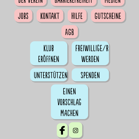
Jobs
Kontakt
Hilfe
Gutscheine
AGB
Klub
Freiwillige/r
eröffnen
werden
Unterstützen
Spenden
Einen
Vorschlag
machen