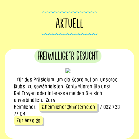
AKTUELL
Freiwillige*r gesucht
...für das Präsidium um die Koordination unseres
Klubs
zu gewährleisten. Kontaktieren Sie uns!
Bei Fragen oder Interesse melden Sie sich
unverbindlich: Zora
Heimlicher,
z.heimlicher@lanterne.ch
/ 032 723
77 04
Zur Anzeige