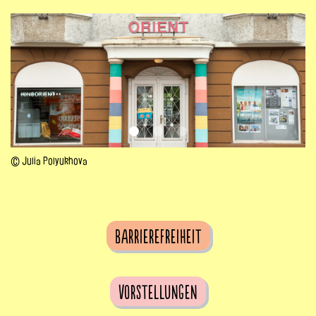
© Julia Polyukhova
Barrierefreiheit
Vorstellungen