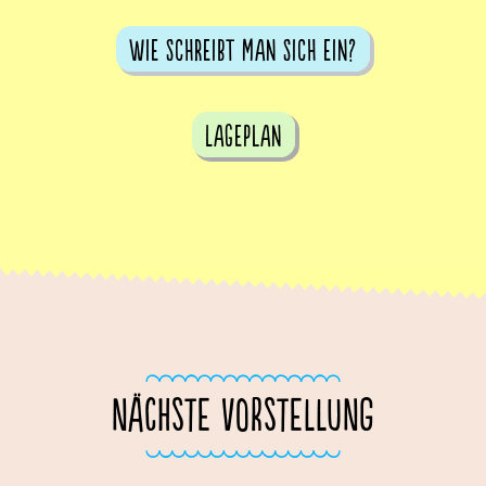
Wie schreibt man sich ein?
Lageplan
NÄCHSTE VORSTELLUNG