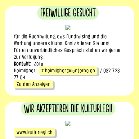
Freiwillige gesucht
für die Buchhaltung, das Fundraising und die
Werbung unseres Klubs. Kontaktieren Sie uns!
Für ein unverbindliches Gespräch stehen wir gerne
zur Verfügung.
Kontakt
: Zora
Heimlicher,
z.heimlicher@lanterne.ch
/ 032 723
77 04
Zu den Anzeigen
Wir akzeptieren die KulturLegi!
www.kulturlegi.ch