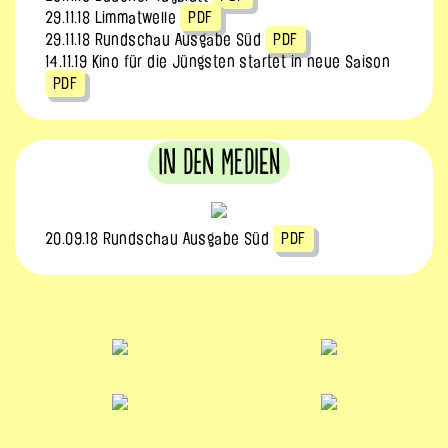
29.11.18 Limmatwelle
PDF
29.11.18 Rundschau Ausgabe Süd
PDF
14.11.19 Kino für die Jüngsten startet in neue Saison
PDF
In den Medien
20.09.18 Rundschau Ausgabe Süd
PDF