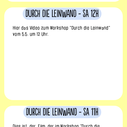
Durch die Leinwand - Sa 12h
Hier das Video zum Workshop "Durch die Leinwand"
vom 5.5. um 12 Uhr.
Durch die Leinwand - Sa 11h
Dies ist der Film, der im Workshop "Durch die