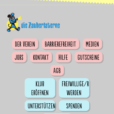
Der Verein
Barrierefreiheit
Medien
Jobs
Kontakt
Hilfe
Gutscheine
AGB
Klub
Freiwillige/r
eröffnen
werden
Unterstützen
Spenden