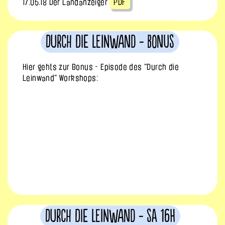
17.05.18 Der Landanzeiger
PDF
Durch die Leinwand - Bonus
Hier gehts zur Bonus - Episode des "Durch die
Leinwand" Workshops:
Durch die Leinwand - Sa 16h