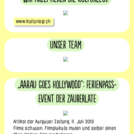
www.kulturlegi.ch
Unser Team
„Aarau goes Hollywood“: Ferienpass-
Event der Zauberlate
Artikel der Aargauer Zeitung, 11. Juli 2019
Filme schauen, Filmplakate malen und selber einen