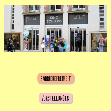
Barrierefreiheit
Vorstellungen