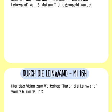
Leinwand" vom 5. Mai um 11 Uhr, gemacht wurde:
Durch die Leinwand - Mi 16h
Hier das Video zum Workshop "Durch die Leinwand"
vom 2.5. um 16 Uhr
: