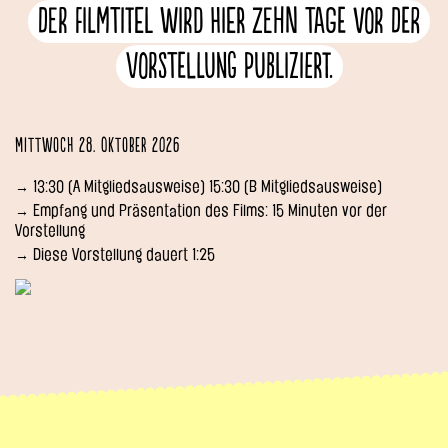
Der Filmtitel wird hier zehn Tage vor der
Vorstellung publiziert.
Mittwoch 28. Oktober 2026
→ 13:30 (A Mitgliedsausweise) 15:30 (B Mitgliedsausweise)
→ Empfang und Präsentation des Films: 15 Minuten vor der
Vorstellung
→ Diese Vorstellung dauert 1:25