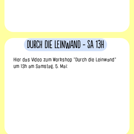
Durch die Leinwand - Sa 13h
Hier das Video zum Workshop "Durch die Leinwand"
um 13h am Samstag, 5. Mai: