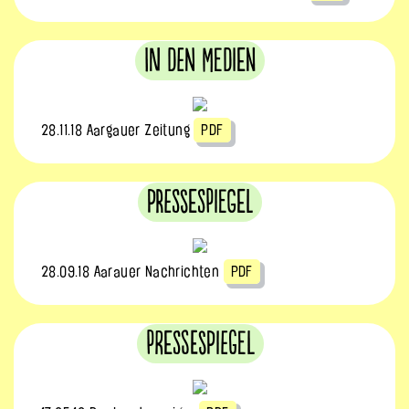
In den Medien
28.11.18 Aargauer Zeitung
PDF
pressespiegel
28.09.18 Aarauer Nachrichten
PDF
Pressespiegel