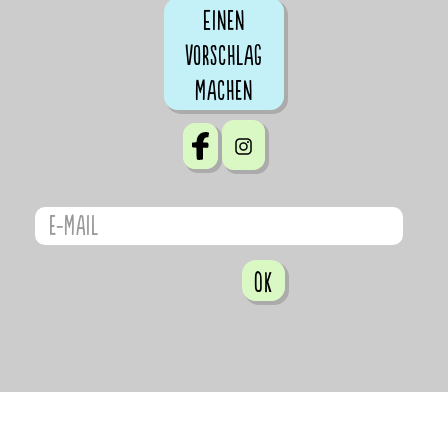
Einen
Vorschlag
machen
OK