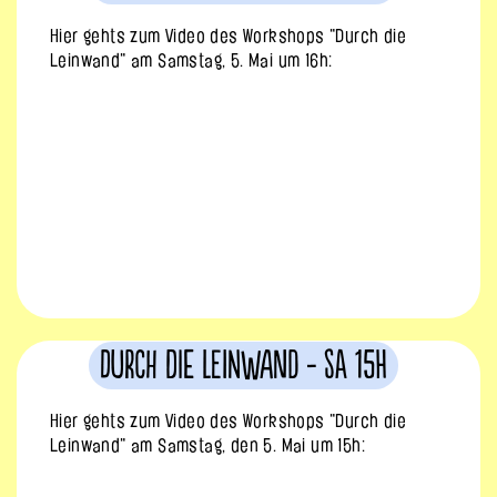
Hier gehts zum Video des Workshops "Durch die
Leinwand" am Samstag, 5. Mai um 16h:
Durch die Leinwand - Sa 15h
Hier gehts zum Video des Workshops "Durch die
Leinwand" am Samstag, den 5. Mai um 15h: