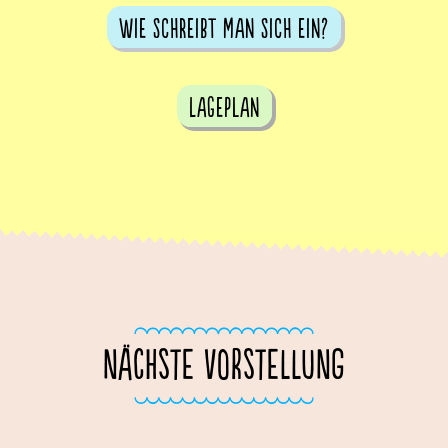
Wie schreibt man sich ein?
Lageplan
NÄCHSTE VORSTELLUNG