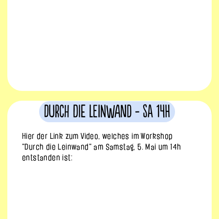
Durch die Leinwand - Sa 14h
Hier der Link zum Video, welches im Workshop
"Durch die Leinwand" am Samstag, 5. Mai um 14h
entstanden ist: