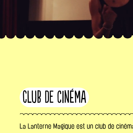
Club de cinéma
La Lanterne Magique est un club de cinéma