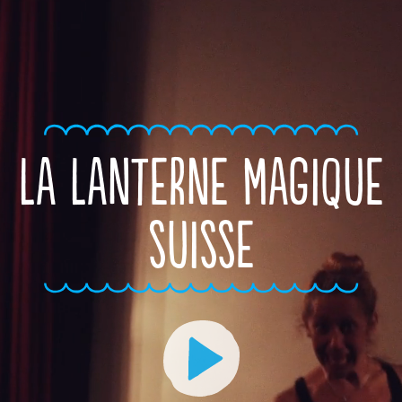
LA LANTERNE MAGIQUE
SUISSE