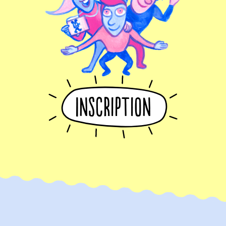
Inscription