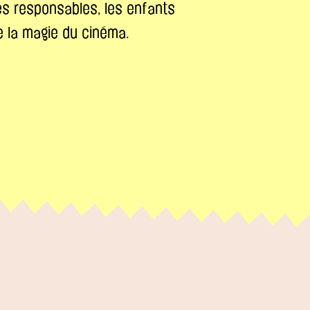
es responsables, les enfants
 la magie du cinéma.