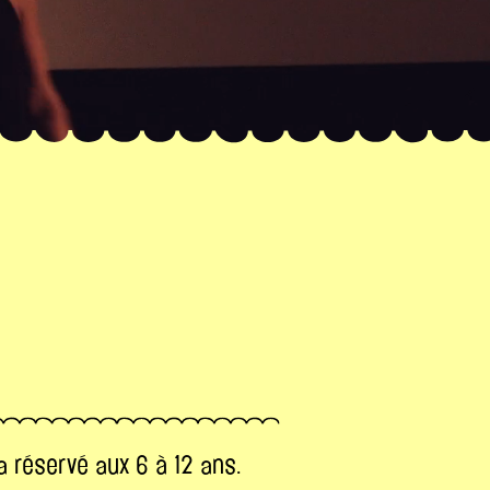
 réservé aux 6 à 12 ans.