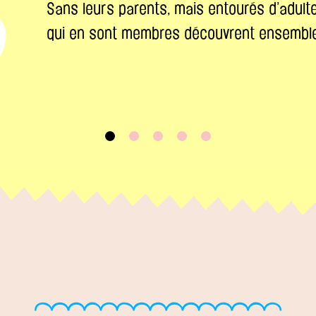
Sans leurs parents, mais entourés d’adult
qui en sont membres découvrent ensemble