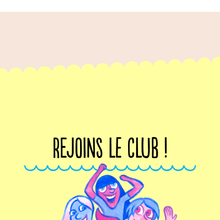
Rejoins le club !