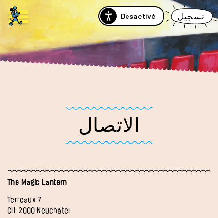
Désactivé
تسجيل
الاتصال
The Magic Lantern
Terreaux 7
CH-2000 Neuchâtel